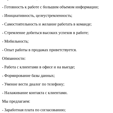
- Готовность к работе с большим объемом информации;
- Инициативность, целеустремленность;
- Самостоятельность и желание работать в команде;
- Стремление добиться высоких успехов в работе;
- Мобильность;
- Опыт работы в продажах приветствуется.
Обязанности:
- Работа с клиентами в офисе и на выезде;
- Формирование базы данных;
- Умение вести диалог по телефону;
- Налаживание контакта с клиентами.
Мы предлагаем:
- Заработная плата по согласованию;