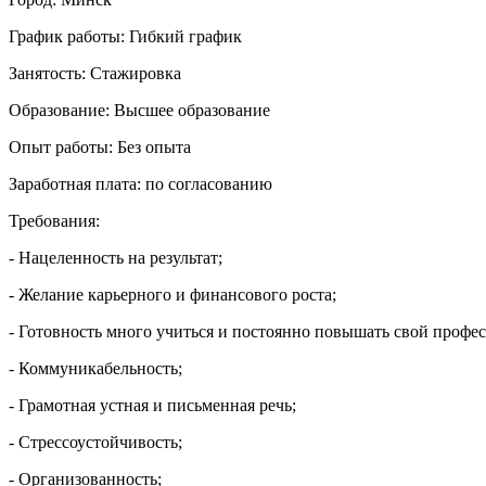
График работы:
Гибкий график
Занятость:
Стажировка
Образование:
Высшее образование
Опыт работы:
Без опыта
Заработная плата:
по согласованию
Требования:
- Нацеленность на результат;
- Желание карьерного и финансового роста;
- Готовность много учиться и постоянно повышать свой профе
- Коммуникабельность;
- Грамотная устная и письменная речь;
- Стрессоустойчивость;
- Организованность;