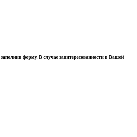
 заполнив форму. В случае заинтересованности в Вашей