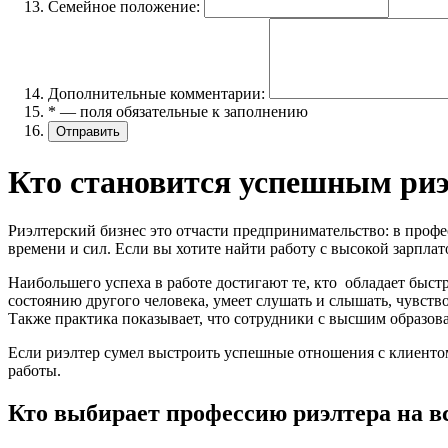
Семейное положение:
Дополнительные комментарии:
* — поля обязательные к заполнению
Кто становится успешным ри
Риэлтерский бизнес это отчасти предпринимательство: в профе
времени и сил. Если вы хотите найти работу с высокой зарплат
Наибольшего успеха в работе достигают те, кто обладает бы
состоянию другого человека, умеет слушать и слышать, чувство
Также практика показывает, что сотрудники с высшим образова
Если риэлтер сумел выстроить успешные отношения с клиентом,
работы.
Кто выбирает профессию риэлтера на в