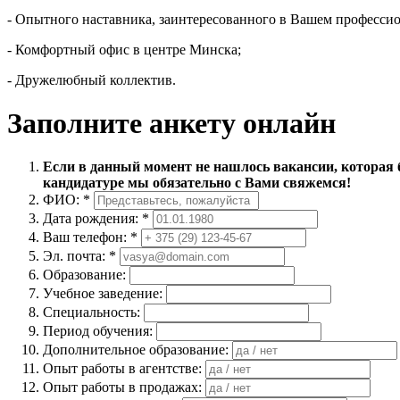
- Опытного наставника, заинтересованного в Вашем профессио
- Комфортный офис в центре Минска;
- Дружелюбный коллектив.
Заполните анкету онлайн
Если в данный момент не нашлось вакансии, которая 
кандидатуре мы обязательно с Вами свяжемся!
ФИО: *
Дата рождения: *
Ваш телефон: *
Эл. почта: *
Образование:
Учебное заведение:
Специальность:
Период обучения:
Дополнительное образование:
Опыт работы в агентстве:
Опыт работы в продажах: