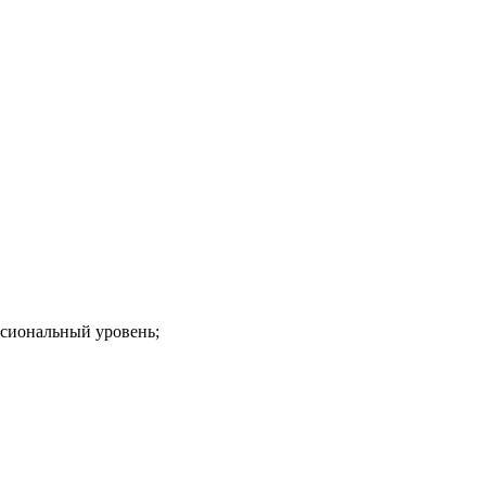
ссиональный уровень;