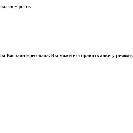
нальном росте;
бы Вас заинтересовала, Вы можете отправить анкету-резюме,